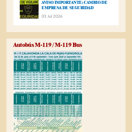
AVISO IMPORTANTE: CAMBIO DE
EMPRESA DE SEGURIDAD
03 Jul 2026
Autobús M-119 / M-119 Bus