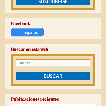
SUSCRIBIRSE
Facebook
Síganos
Buscar en esta web
Buscar:
Publicaciones recientes