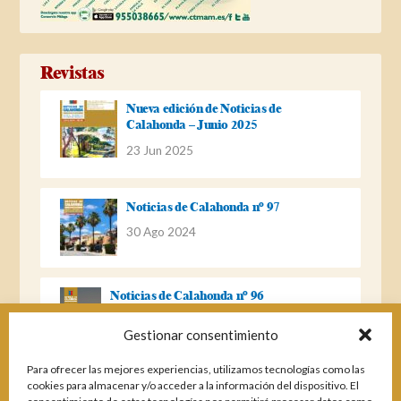
Revistas
Nueva edición de Noticias de
Calahonda – Junio 2025
23 Jun 2025
Noticias de Calahonda nº 97
30 Ago 2024
Noticias de Calahonda nº 96
22 Ago 2023
Gestionar consentimiento
Para ofrecer las mejores experiencias, utilizamos tecnologías como las
Noticias de Calahonda Nº 95
cookies para almacenar y/o acceder a la información del dispositivo. El