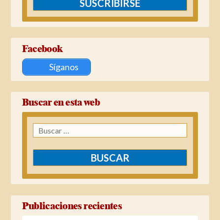
SUSCRIBIRSE
Facebook
Síganos
Buscar en esta web
Buscar:
Publicaciones recientes