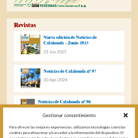
Revistas
Nueva edición de Noticias de
Calahonda – Junio 2025
23 Jun 2025
Noticias de Calahonda nº 97
30 Ago 2024
Noticias de Calahonda nº 96
22 Ago 2023
Gestionar consentimiento
Para ofrecer las mejores experiencias, utilizamos tecnologías como las
Noticias de Calahonda Nº 95
cookies para almacenar y/o acceder a la información del dispositivo. El