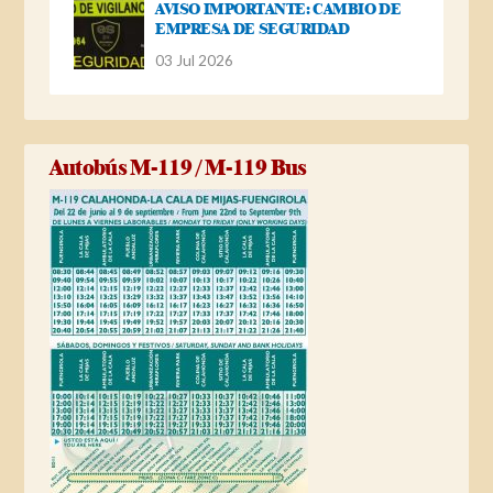
AVISO IMPORTANTE: CAMBIO DE
EMPRESA DE SEGURIDAD
03 Jul 2026
Autobús M-119 / M-119 Bus