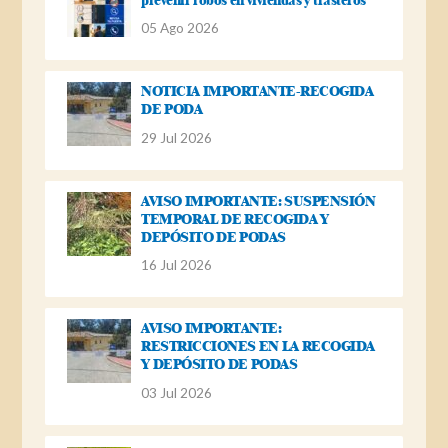
05 Ago 2026
NOTICIA IMPORTANTE-RECOGIDA
DE PODA
29 Jul 2026
AVISO IMPORTANTE: SUSPENSIÓN
TEMPORAL DE RECOGIDA Y
DEPÓSITO DE PODAS
16 Jul 2026
AVISO IMPORTANTE:
RESTRICCIONES EN LA RECOGIDA
Y DEPÓSITO DE PODAS
03 Jul 2026