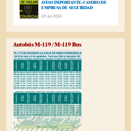
AVISO IMPORTANTE: CAMBIO DE
EMPRESA DE SEGURIDAD
03 Jul 2026
Autobús M-119 / M-119 Bus