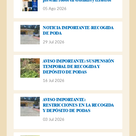
05 Ago 2026
NOTICIA IMPORTANTE-RECOGIDA
DE PODA
29 Jul 2026
AVISO IMPORTANTE: SUSPENSIÓN
TEMPORAL DE RECOGIDA Y
DEPÓSITO DE PODAS
16 Jul 2026
AVISO IMPORTANTE:
RESTRICCIONES EN LA RECOGIDA
Y DEPÓSITO DE PODAS
03 Jul 2026