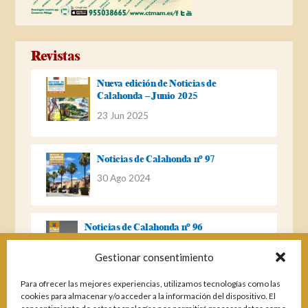
Revistas
Nueva edición de Noticias de
Calahonda – Junio 2025
23 Jun 2025
Noticias de Calahonda nº 97
30 Ago 2024
Noticias de Calahonda nº 96
22 Ago 2023
Gestionar consentimiento
Para ofrecer las mejores experiencias, utilizamos tecnologías como las
Noticias de Calahonda Nº 95
cookies para almacenar y/o acceder a la información del dispositivo. El