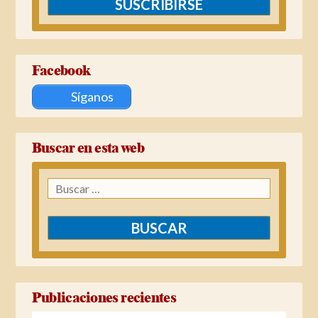
SUSCRIBIRSE
Facebook
Síganos
Buscar en esta web
Buscar:
Publicaciones recientes