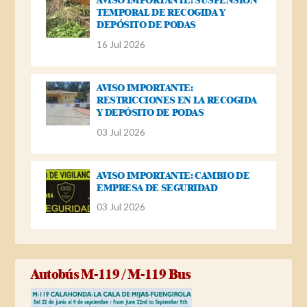
AVISO IMPORTANTE: SUSPENSIÓN
TEMPORAL DE RECOGIDA Y
DEPÓSITO DE PODAS
16 Jul 2026
AVISO IMPORTANTE:
RESTRICCIONES EN LA RECOGIDA
Y DEPÓSITO DE PODAS
03 Jul 2026
AVISO IMPORTANTE: CAMBIO DE
EMPRESA DE SEGURIDAD
03 Jul 2026
Autobús M-119 / M-119 Bus