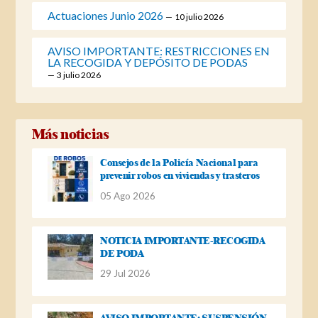
Actuaciones Junio 2026
10 julio 2026
AVISO IMPORTANTE: RESTRICCIONES EN
LA RECOGIDA Y DEPÓSITO DE PODAS
3 julio 2026
Más noticias
Consejos de la Policía Nacional para
prevenir robos en viviendas y trasteros
05 Ago 2026
NOTICIA IMPORTANTE-RECOGIDA
DE PODA
29 Jul 2026