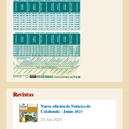
Revistas
Nueva edición de Noticias de
Calahonda – Junio 2025
23 Jun 2025