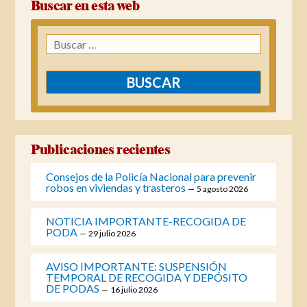
Buscar en esta web
Buscar:
Publicaciones recientes
Consejos de la Policía Nacional para prevenir
robos en viviendas y trasteros
5 agosto 2026
NOTICIA IMPORTANTE-RECOGIDA DE
PODA
29 julio 2026
AVISO IMPORTANTE: SUSPENSIÓN
TEMPORAL DE RECOGIDA Y DEPÓSITO
DE PODAS
16 julio 2026