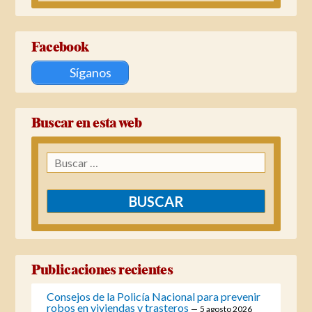
Facebook
Síganos
Buscar en esta web
Buscar:
Publicaciones recientes
Consejos de la Policía Nacional para prevenir
robos en viviendas y trasteros
5 agosto 2026