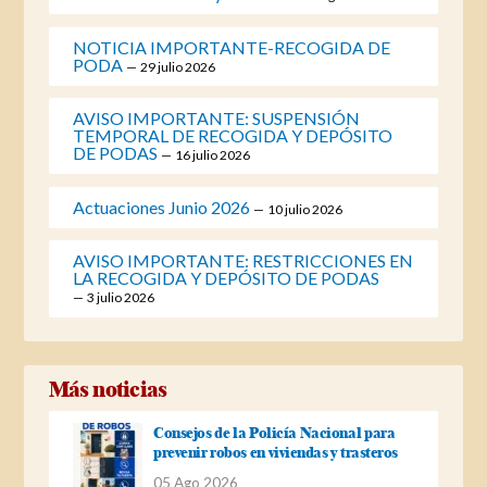
NOTICIA IMPORTANTE-RECOGIDA DE
PODA
29 julio 2026
AVISO IMPORTANTE: SUSPENSIÓN
TEMPORAL DE RECOGIDA Y DEPÓSITO
DE PODAS
16 julio 2026
Actuaciones Junio 2026
10 julio 2026
AVISO IMPORTANTE: RESTRICCIONES EN
LA RECOGIDA Y DEPÓSITO DE PODAS
3 julio 2026
Más noticias
Consejos de la Policía Nacional para
prevenir robos en viviendas y trasteros
05 Ago 2026