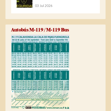
03 Jul 2026
Autobús M-119 / M-119 Bus