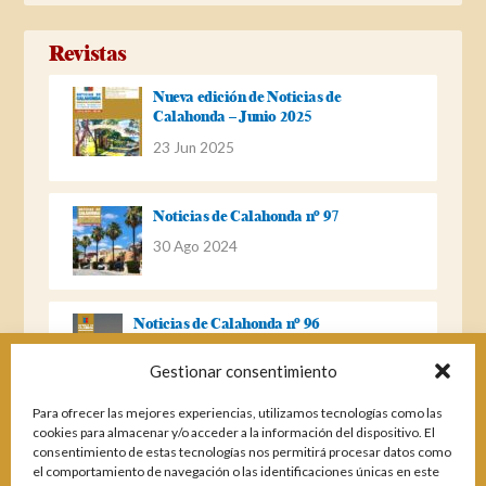
Revistas
Nueva edición de Noticias de
Calahonda – Junio 2025
23 Jun 2025
Noticias de Calahonda nº 97
30 Ago 2024
Noticias de Calahonda nº 96
22 Ago 2023
Gestionar consentimiento
Para ofrecer las mejores experiencias, utilizamos tecnologías como las
Noticias de Calahonda Nº 95
cookies para almacenar y/o acceder a la información del dispositivo. El
consentimiento de estas tecnologías nos permitirá procesar datos como
04 Ene 2023
el comportamiento de navegación o las identificaciones únicas en este