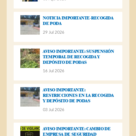
NOTICIA IMPORTANTE-RECOGIDA
DE PODA
29 Jul 2026
AVISO IMPORTANTE: SUSPENSIÓN
TEMPORAL DE RECOGIDA Y
DEPÓSITO DE PODAS
16 Jul 2026
AVISO IMPORTANTE:
RESTRICCIONES EN LA RECOGIDA
Y DEPÓSITO DE PODAS
03 Jul 2026
AVISO IMPORTANTE: CAMBIO DE
EMPRESA DE SEGURIDAD