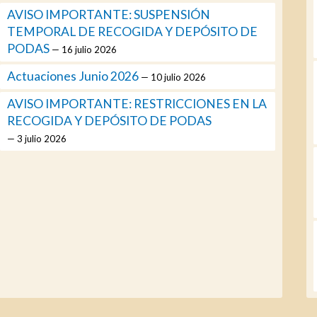
AVISO IMPORTANTE: SUSPENSIÓN
TEMPORAL DE RECOGIDA Y DEPÓSITO DE
PODAS
16 julio 2026
Actuaciones Junio 2026
10 julio 2026
AVISO IMPORTANTE: RESTRICCIONES EN LA
RECOGIDA Y DEPÓSITO DE PODAS
3 julio 2026