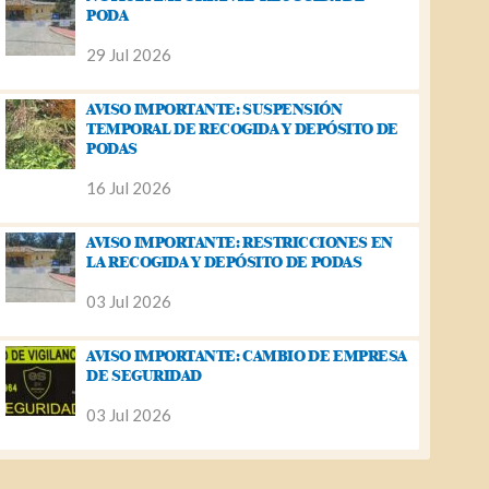
PODA
29 Jul 2026
AVISO IMPORTANTE: SUSPENSIÓN
TEMPORAL DE RECOGIDA Y DEPÓSITO DE
PODAS
16 Jul 2026
AVISO IMPORTANTE: RESTRICCIONES EN
LA RECOGIDA Y DEPÓSITO DE PODAS
03 Jul 2026
AVISO IMPORTANTE: CAMBIO DE EMPRESA
DE SEGURIDAD
03 Jul 2026