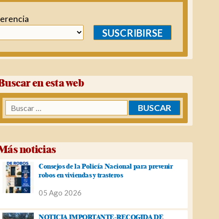
ferencia
SUSCRIBIRSE
Buscar en esta web
Buscar:
Más noticias
Consejos de la Policía Nacional para prevenir
robos en viviendas y trasteros
05 Ago 2026
NOTICIA IMPORTANTE-RECOGIDA DE