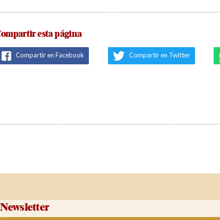
ompartir esta página
Compartir en Facebook
Compartir en Twitter
Newsletter