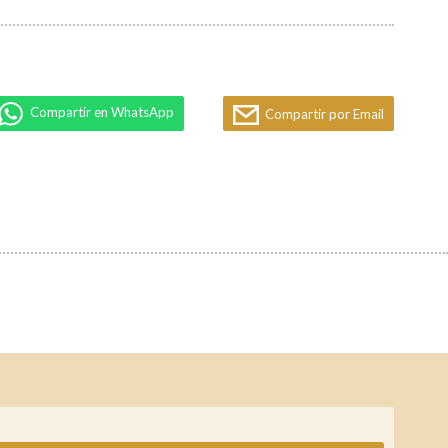
Compartir en WhatsApp
Compartir por Email