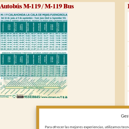
Autobús M-119 / M-119 Bus
Ges
Para ofrecer las mejores experiencias, utilizamos tecn