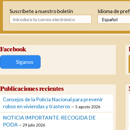
Suscríbete a nuestro boletín
Idioma de pre
Facebook
Síganos
Publicaciones recientes
Consejos de la Policía Nacional para prevenir
robos en viviendas y trasteros
5 agosto 2026
NOTICIA IMPORTANTE-RECOGIDA DE
PODA
29 julio 2026