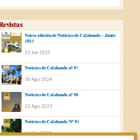
Revistas
Nueva edición de Noticias de Calahonda – Junio
2025
23 Jun 2025
Noticias de Calahonda nº 97
30 Ago 2024
Noticias de Calahonda nº 96
22 Ago 2023
Noticias de Calahonda Nº 95
04 Ene 2023