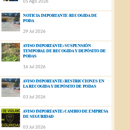
05 Ago 2026
NOTICIA IMPORTANTE-RECOGIDA DE
PODA
29 Jul 2026
AVISO IMPORTANTE: SUSPENSIÓN
TEMPORAL DE RECOGIDA Y DEPÓSITO DE
PODAS
16 Jul 2026
AVISO IMPORTANTE: RESTRICCIONES EN
LA RECOGIDA Y DEPÓSITO DE PODAS
03 Jul 2026
AVISO IMPORTANTE: CAMBIO DE EMPRESA
DE SEGURIDAD
03 Jul 2026