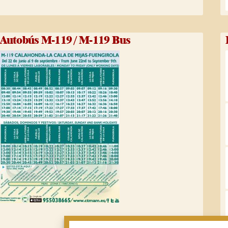
Autobús M-119 / M-119 Bus