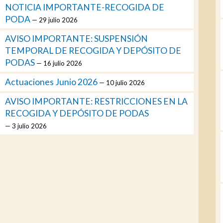
NOTICIA IMPORTANTE-RECOGIDA DE
PODA
29 julio 2026
AVISO IMPORTANTE: SUSPENSIÓN
TEMPORAL DE RECOGIDA Y DEPÓSITO DE
PODAS
16 julio 2026
Actuaciones Junio 2026
10 julio 2026
AVISO IMPORTANTE: RESTRICCIONES EN LA
RECOGIDA Y DEPÓSITO DE PODAS
3 julio 2026