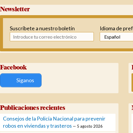
Newsletter
Suscríbete a nuestro boletín
Idioma de pre
Facebook
Síganos
Publicaciones recientes
Consejos de la Policía Nacional para prevenir
robos en viviendas y trasteros
5 agosto 2026