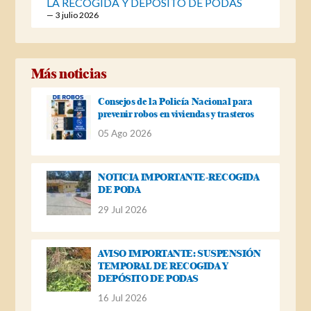
LA RECOGIDA Y DEPÓSITO DE PODAS
3 julio 2026
Más noticias
Consejos de la Policía Nacional para
prevenir robos en viviendas y trasteros
05 Ago 2026
NOTICIA IMPORTANTE-RECOGIDA
DE PODA
29 Jul 2026
AVISO IMPORTANTE: SUSPENSIÓN
TEMPORAL DE RECOGIDA Y
DEPÓSITO DE PODAS
16 Jul 2026