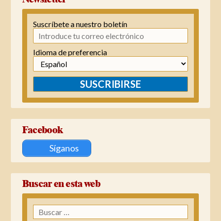
Suscríbete a nuestro boletín
Idioma de preferencia
SUSCRIBIRSE
Facebook
Síganos
Buscar en esta web
Buscar: