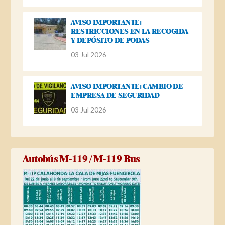
AVISO IMPORTANTE:
RESTRICCIONES EN LA RECOGIDA
Y DEPÓSITO DE PODAS
03 Jul 2026
AVISO IMPORTANTE: CAMBIO DE
EMPRESA DE SEGURIDAD
03 Jul 2026
Autobús M-119 / M-119 Bus