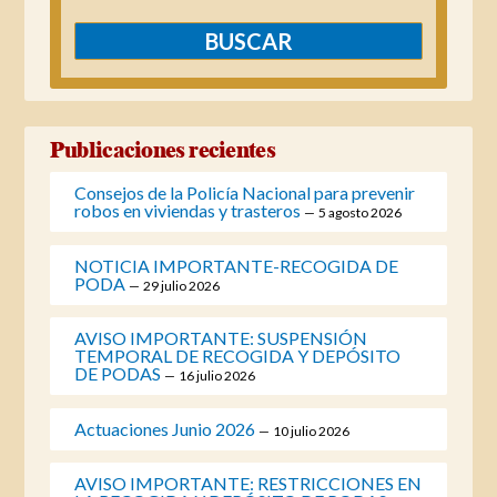
Publicaciones recientes
Consejos de la Policía Nacional para prevenir
robos en viviendas y trasteros
5 agosto 2026
NOTICIA IMPORTANTE-RECOGIDA DE
PODA
29 julio 2026
AVISO IMPORTANTE: SUSPENSIÓN
TEMPORAL DE RECOGIDA Y DEPÓSITO
DE PODAS
16 julio 2026
Actuaciones Junio 2026
10 julio 2026
AVISO IMPORTANTE: RESTRICCIONES EN