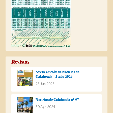
Revistas
Nueva edición de Noticias de
Calahonda – Junio 2025
23 Jun 2025
Noticias de Calahonda nº 97
30 Ago 2024