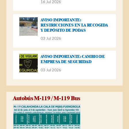
16 Jul 2026
AVISO IMPORTANTE:
RESTRICCIONES EN LA RECOGIDA
Y DEPÓSITO DE PODAS
03 Jul 2026
AVISO IMPORTANTE: CAMBIO DE
EMPRESA DE SEGURIDAD
03 Jul 2026
Autobús M-119 / M-119 Bus