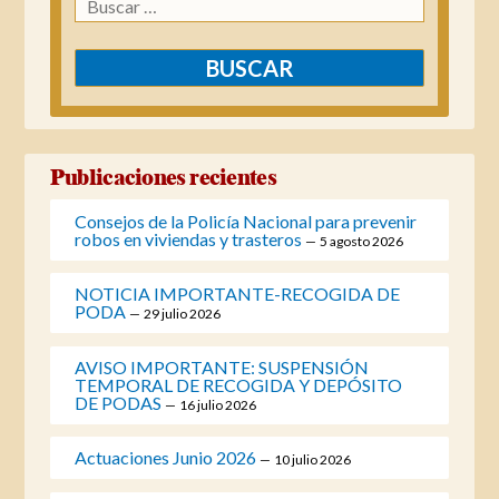
Publicaciones recientes
Consejos de la Policía Nacional para prevenir
robos en viviendas y trasteros
5 agosto 2026
NOTICIA IMPORTANTE-RECOGIDA DE
PODA
29 julio 2026
AVISO IMPORTANTE: SUSPENSIÓN
TEMPORAL DE RECOGIDA Y DEPÓSITO
DE PODAS
16 julio 2026
Actuaciones Junio 2026
10 julio 2026