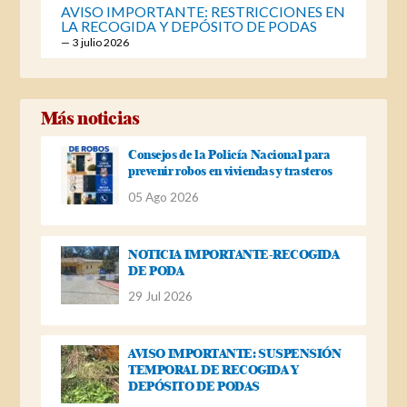
AVISO IMPORTANTE: RESTRICCIONES EN
LA RECOGIDA Y DEPÓSITO DE PODAS
3 julio 2026
Más noticias
Consejos de la Policía Nacional para
prevenir robos en viviendas y trasteros
05 Ago 2026
NOTICIA IMPORTANTE-RECOGIDA
DE PODA
29 Jul 2026
AVISO IMPORTANTE: SUSPENSIÓN
TEMPORAL DE RECOGIDA Y
DEPÓSITO DE PODAS