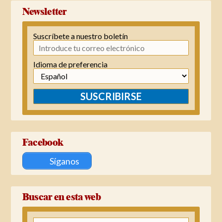
Newsletter
Suscríbete a nuestro boletín
Idioma de preferencia
SUSCRIBIRSE
Facebook
Síganos
Buscar en esta web
Buscar: