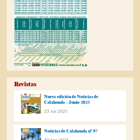
Revistas
Nueva edición de Noticias de
Calahonda – Junio 2025
23 Jun 2025
Noticias de Calahonda nº 97
30 Ago 2024