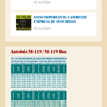
03 Jul 2026
AVISO IMPORTANTE: CAMBIO DE
EMPRESA DE SEGURIDAD
03 Jul 2026
Autobús M-119 / M-119 Bus