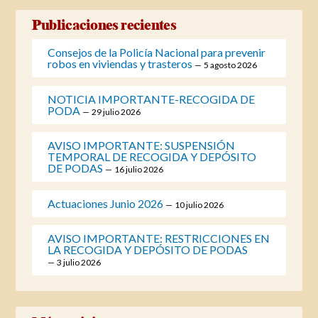
Publicaciones recientes
Consejos de la Policía Nacional para prevenir
robos en viviendas y trasteros
5 agosto 2026
NOTICIA IMPORTANTE-RECOGIDA DE
PODA
29 julio 2026
AVISO IMPORTANTE: SUSPENSIÓN
TEMPORAL DE RECOGIDA Y DEPÓSITO
DE PODAS
16 julio 2026
Actuaciones Junio 2026
10 julio 2026
AVISO IMPORTANTE: RESTRICCIONES EN
LA RECOGIDA Y DEPÓSITO DE PODAS
3 julio 2026