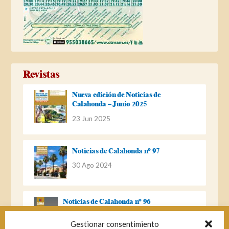
Revistas
Nueva edición de Noticias de
Calahonda – Junio 2025
23 Jun 2025
Noticias de Calahonda nº 97
30 Ago 2024
Noticias de Calahonda nº 96
22 Ago 2023
Gestionar consentimiento