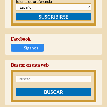
Idioma de preferencia
SUSCRIBIRSE
Facebook
Síganos
Buscar en esta web
Buscar: