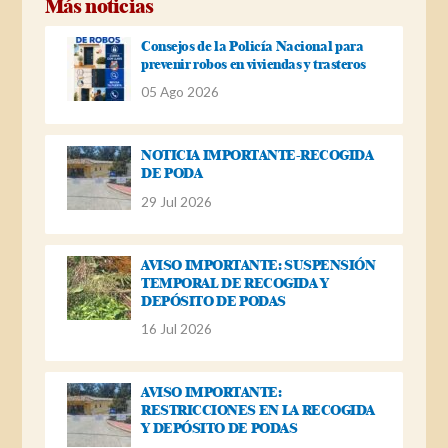
Más noticias
Consejos de la Policía Nacional para
prevenir robos en viviendas y trasteros
05 Ago 2026
NOTICIA IMPORTANTE-RECOGIDA
DE PODA
29 Jul 2026
AVISO IMPORTANTE: SUSPENSIÓN
TEMPORAL DE RECOGIDA Y
DEPÓSITO DE PODAS
16 Jul 2026
AVISO IMPORTANTE:
RESTRICCIONES EN LA RECOGIDA
Y DEPÓSITO DE PODAS