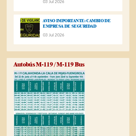
03 Jul 2026
AVISO IMPORTANTE: CAMBIO DE
EMPRESA DE SEGURIDAD
03 Jul 2026
Autobús M-119 / M-119 Bus