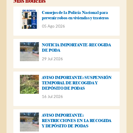
Más noticias
Consejos de la Policía Nacional para
prevenir robos en viviendas y trasteros
05 Ago 2026
NOTICIA IMPORTANTE-RECOGIDA
DE PODA
29 Jul 2026
AVISO IMPORTANTE: SUSPENSIÓN
TEMPORAL DE RECOGIDA Y
DEPÓSITO DE PODAS
16 Jul 2026
AVISO IMPORTANTE:
RESTRICCIONES EN LA RECOGIDA
Y DEPÓSITO DE PODAS