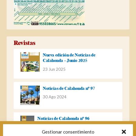
Revistas
Nueva edición de Noticias de
Calahonda – Junio 2025
23 Jun 2025
Noticias de Calahonda nº 97
30 Ago 2024
Noticias de Calahonda nº 96
22 Ago 2023
Gestionar consentimiento