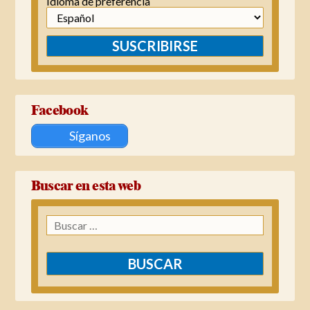
Idioma de preferencia
SUSCRIBIRSE
Facebook
Síganos
Buscar en esta web
Buscar: