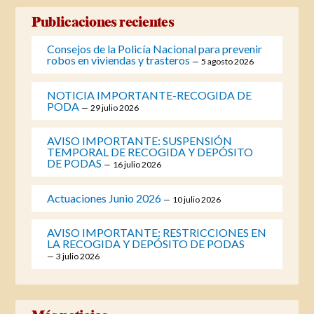
Publicaciones recientes
Consejos de la Policía Nacional para prevenir
robos en viviendas y trasteros
5 agosto 2026
NOTICIA IMPORTANTE-RECOGIDA DE
PODA
29 julio 2026
AVISO IMPORTANTE: SUSPENSIÓN
TEMPORAL DE RECOGIDA Y DEPÓSITO
DE PODAS
16 julio 2026
Actuaciones Junio 2026
10 julio 2026
AVISO IMPORTANTE: RESTRICCIONES EN
LA RECOGIDA Y DEPÓSITO DE PODAS
3 julio 2026