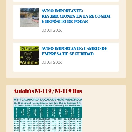
AVISO IMPORTANTE:
RESTRICCIONES EN LA RECOGIDA
Y DEPÓSITO DE PODAS
03 Jul 2026
AVISO IMPORTANTE: CAMBIO DE
EMPRESA DE SEGURIDAD
03 Jul 2026
Autobús M-119 / M-119 Bus