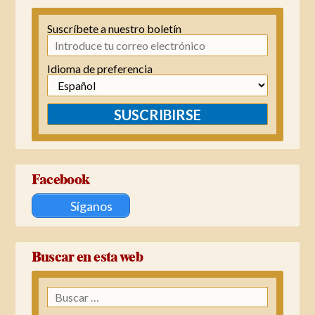
Suscríbete a nuestro boletín
Idioma de preferencia
SUSCRIBIRSE
Facebook
Síganos
Buscar en esta web
Buscar: