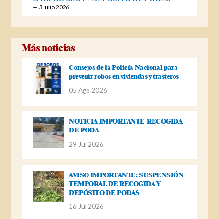
3 julio 2026
Más noticias
Consejos de la Policía Nacional para
prevenir robos en viviendas y trasteros
05 Ago 2026
NOTICIA IMPORTANTE-RECOGIDA
DE PODA
29 Jul 2026
AVISO IMPORTANTE: SUSPENSIÓN
TEMPORAL DE RECOGIDA Y
DEPÓSITO DE PODAS
16 Jul 2026