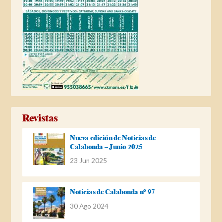
Revistas
Nueva edición de Noticias de
Calahonda – Junio 2025
23 Jun 2025
Noticias de Calahonda nº 97
30 Ago 2024