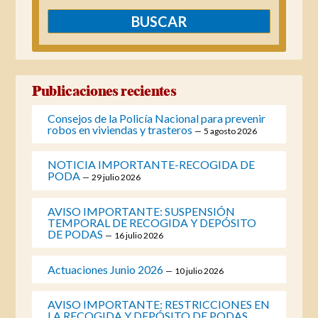
Publicaciones recientes
Consejos de la Policía Nacional para prevenir
robos en viviendas y trasteros
5 agosto 2026
NOTICIA IMPORTANTE-RECOGIDA DE
PODA
29 julio 2026
AVISO IMPORTANTE: SUSPENSIÓN
TEMPORAL DE RECOGIDA Y DEPÓSITO
DE PODAS
16 julio 2026
Actuaciones Junio 2026
10 julio 2026
AVISO IMPORTANTE: RESTRICCIONES EN
LA RECOGIDA Y DEPÓSITO DE PODAS