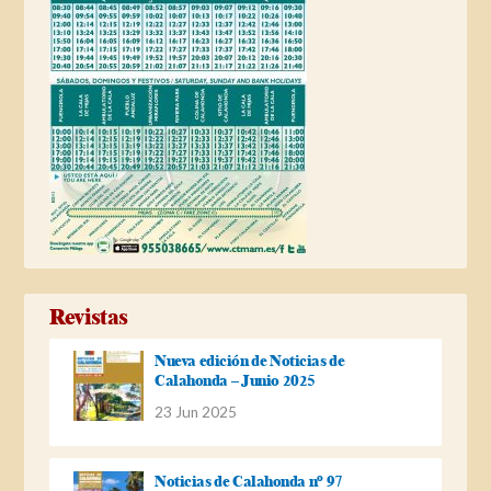
Revistas
Nueva edición de Noticias de
Calahonda – Junio 2025
23 Jun 2025
Noticias de Calahonda nº 97