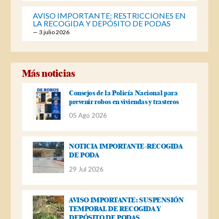
AVISO IMPORTANTE: RESTRICCIONES EN
LA RECOGIDA Y DEPÓSITO DE PODAS
3 julio 2026
Más noticias
Consejos de la Policía Nacional para
prevenir robos en viviendas y trasteros
05 Ago 2026
NOTICIA IMPORTANTE-RECOGIDA
DE PODA
29 Jul 2026
AVISO IMPORTANTE: SUSPENSIÓN
TEMPORAL DE RECOGIDA Y
DEPÓSITO DE PODAS