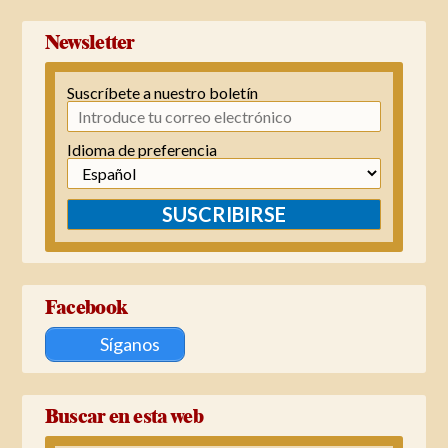
Newsletter
Suscríbete a nuestro boletín
Idioma de preferencia
SUSCRIBIRSE
Facebook
Síganos
Buscar en esta web