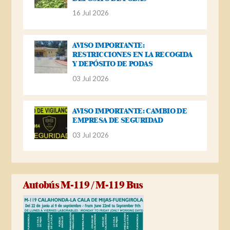
16 Jul 2026
AVISO IMPORTANTE:
RESTRICCIONES EN LA RECOGIDA
Y DEPÓSITO DE PODAS
03 Jul 2026
AVISO IMPORTANTE: CAMBIO DE
EMPRESA DE SEGURIDAD
03 Jul 2026
Autobús M-119 / M-119 Bus