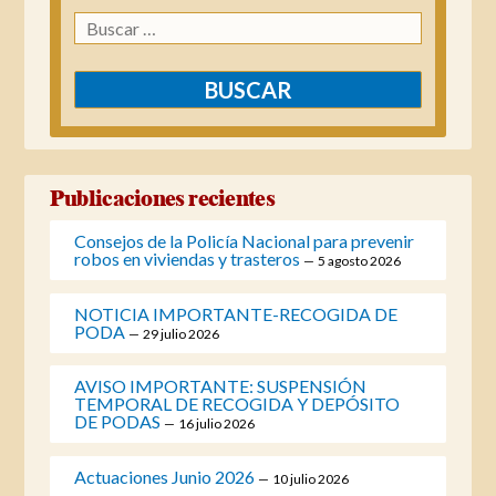
Buscar:
Publicaciones recientes
Consejos de la Policía Nacional para prevenir
robos en viviendas y trasteros
5 agosto 2026
NOTICIA IMPORTANTE-RECOGIDA DE
PODA
29 julio 2026
AVISO IMPORTANTE: SUSPENSIÓN
TEMPORAL DE RECOGIDA Y DEPÓSITO
DE PODAS
16 julio 2026
Actuaciones Junio 2026
10 julio 2026