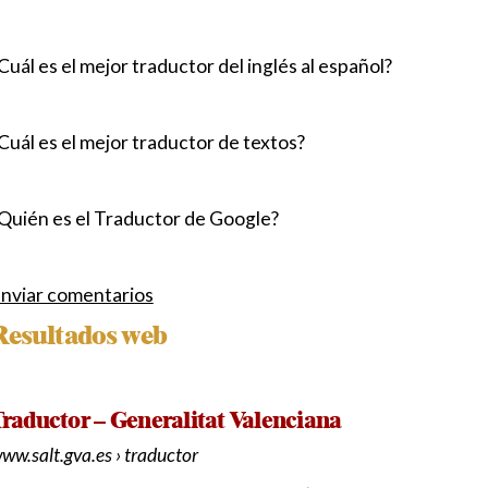
Cuál es el mejor traductor del inglés al español?
Cuál es el mejor traductor de textos?
Quién es el Traductor de Google?
nviar comentarios
Resultados web
raductor – Generalitat Valenciana
ww.salt.gva.es › traductor