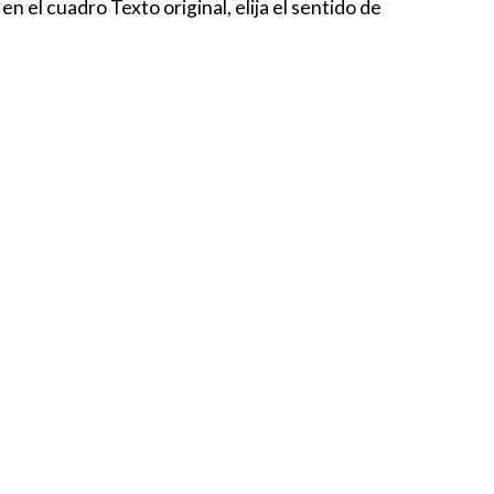
n el cuadro Texto original, elija el sentido de