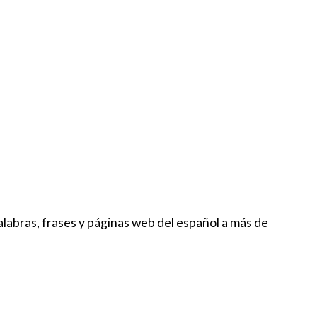
labras, frases y páginas web del español a más de